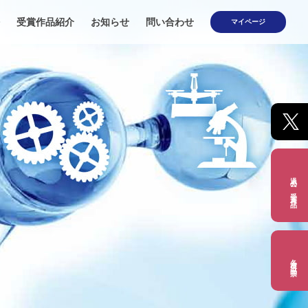
受賞作品紹介
お知らせ
問い合わせ
マイページ
過去の受賞作品
各種出品票