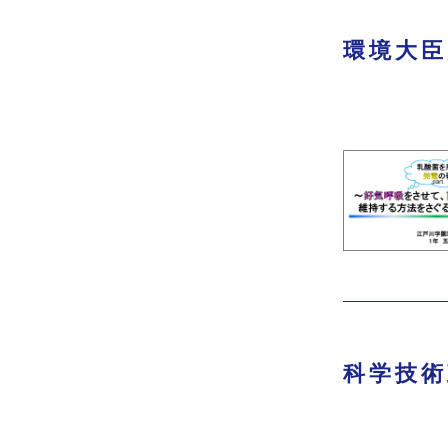
環境大臣
科学技術