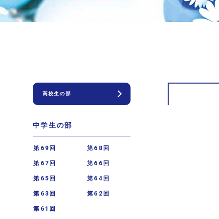
高校生の部
中学生の部
第69回
第68回
第67回
第66回
第65回
第64回
第63回
第62回
第61回