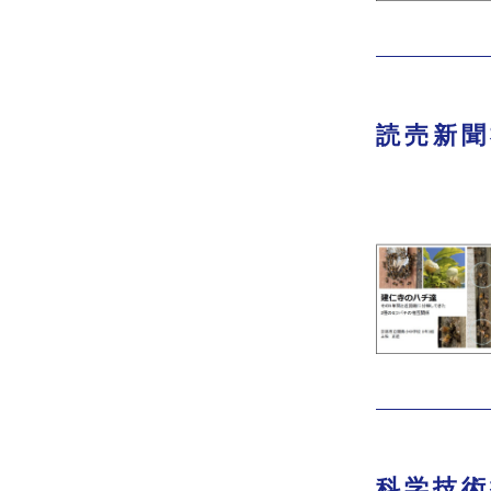
読売新聞
科学技術