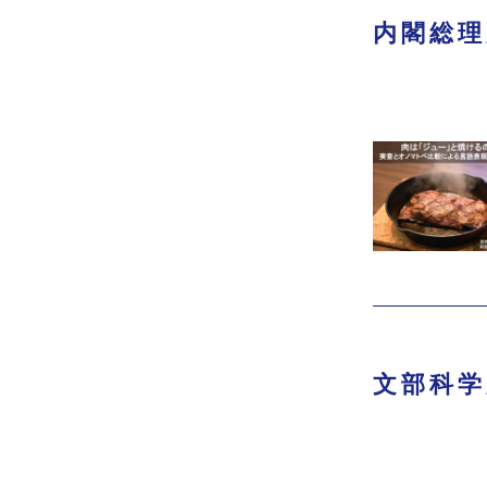
内閣総理
文部科学