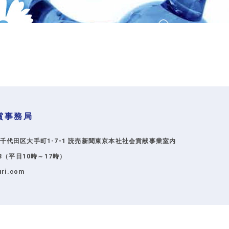
賞事務局
京都千代田区大手町1-7-1
読売新聞東京本社社会貢献事業室内
598（平日10時～17時）
uri.com