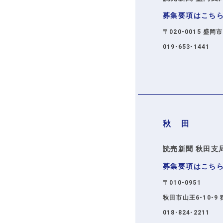
募集要項はこち
〒020-0015 盛岡
019-653-1441
秋 田
読売新聞 秋田支
募集要項はこち
〒010-0951
秋田市山王6-10-9
018-824-2211