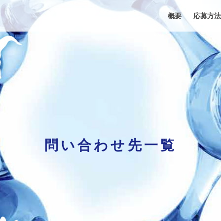
概要
応募方法
問い合わせ先一覧