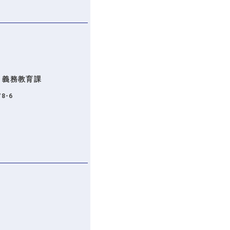
 義務教育課
8-6