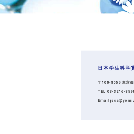
日本学生科学
〒100-8055 東
TEL 03-3216-8
Email jssa@yomi