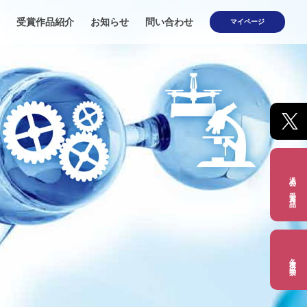
受賞作品紹介
お知らせ
問い合わせ
マイページ
過去の受賞作品
各種出品票